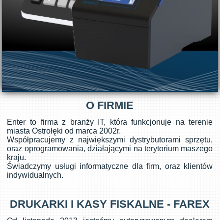
O FIRMIE
Enter to firma z branży IT, która funkcjonuje na terenie
miasta Ostrołęki od marca 2002r.
Współpracujemy z największymi dystrybutorami sprzętu,
oraz oprogramowania, działającymi na terytorium maszego
kraju.
Świadczymy usługi informatyczne dla firm, oraz klientów
indywidualnych.
DRUKARKI I KASY FISKALNE - FAREX